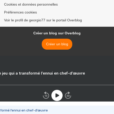
Cookies et données personnelles
Préférences cookies
Voir le profil de georgio77 sur le portail Overblog
Créer un blog sur Overblog
Créer un blog
e jeu qui a transformé l’ennui en chef-d’œuvre
nsformé l’ennui en chef-d’œuvre