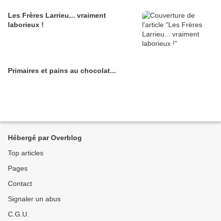
Les Frères Larrieu... vraiment
laborieux !
Primaires et pains au chocolat...
Hébergé par Overblog
Top articles
Pages
Contact
Signaler un abus
C.G.U.