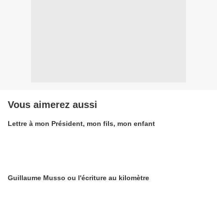
Vous aimerez aussi
Lettre à mon Président, mon fils, mon enfant
Guillaume Musso ou l'écriture au kilomètre