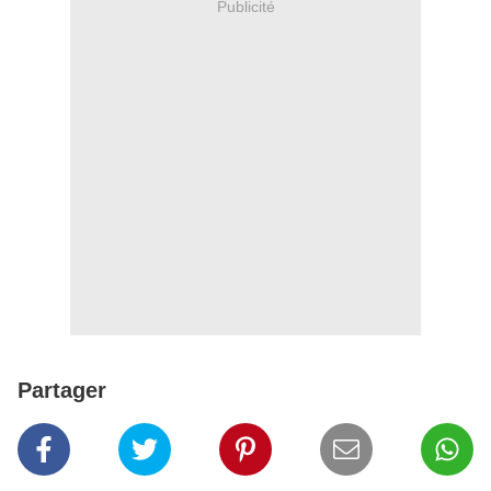
Publicité
Partager