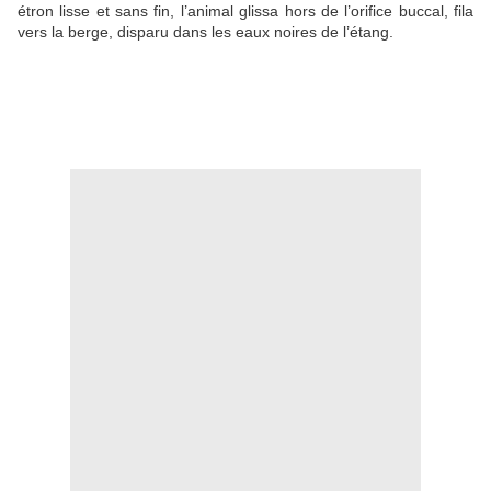
étron lisse et sans fin, l’animal glissa hors de l’orifice buccal, fila
vers la berge, disparu dans les eaux noires de l’étang.