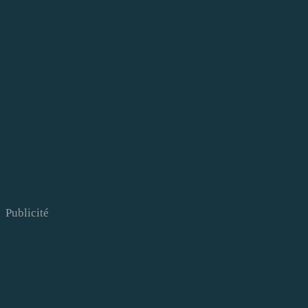
Publicité