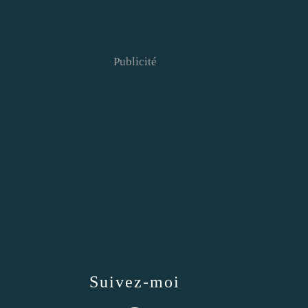
Publicité
Suivez-moi