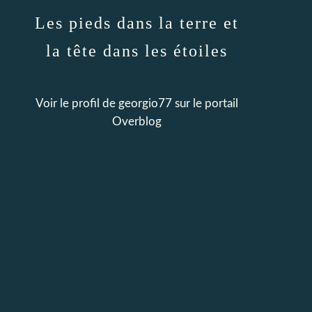
Les pieds dans la terre et
la tête dans les étoiles
Voir le profil de
georgio77
sur le portail
Overblog