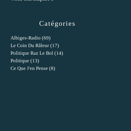
Catégories
Albiges-Radio
(69)
Le Coin Du Râleur
(17)
Politique Raz Le Bol
(14)
Politique
(13)
Ce Que J'en Pense
(8)