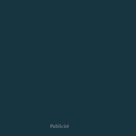
Publicité