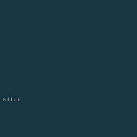
Publicité