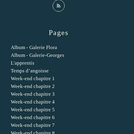
Pages
Album - Galerie Flora
Album - Galerie-Georges
L'apprentis
Temps d’angoisse
Week-end chapitre 1
Week-end chapitre 2
Week-end chapitre 3
Week-end chapitre 4
Week-end chapitre 5
Week-end chapitre 6
Week-end chapitre 7
Week-end chapitre 8