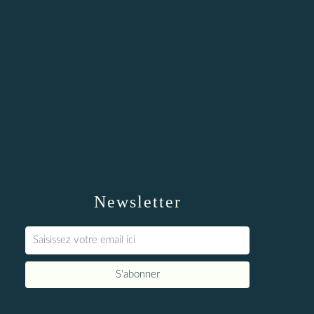
Newsletter