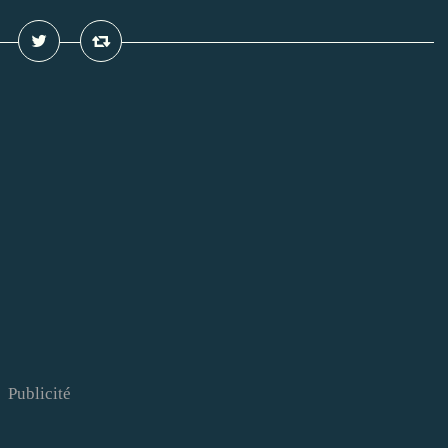
Publicité