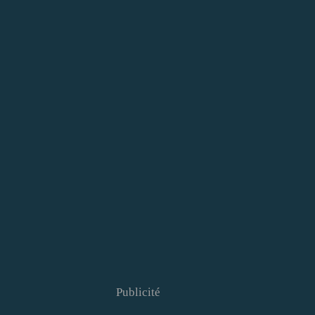
Publicité