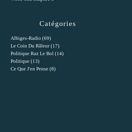
Catégories
Albiges-Radio
(69)
Le Coin Du Râleur
(17)
Politique Raz Le Bol
(14)
Politique
(13)
Ce Que J'en Pense
(8)