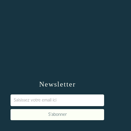
Newsletter