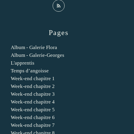
Pages
Album - Galerie Flora
Album - Galerie-Georges
L'apprentis
Temps d’angoisse
Week-end chapitre 1
Week-end chapitre 2
Week-end chapitre 3
Week-end chapitre 4
Week-end chapitre 5
Week-end chapitre 6
Week-end chapitre 7
Week-end chapitre 8