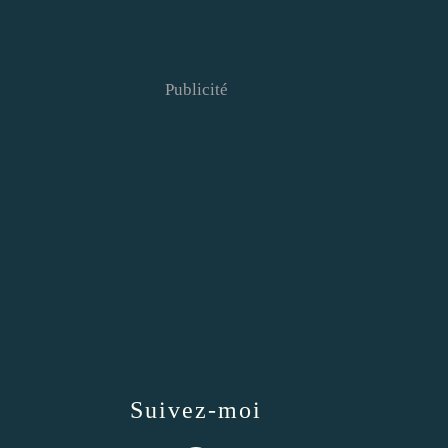
Publicité
Suivez-moi