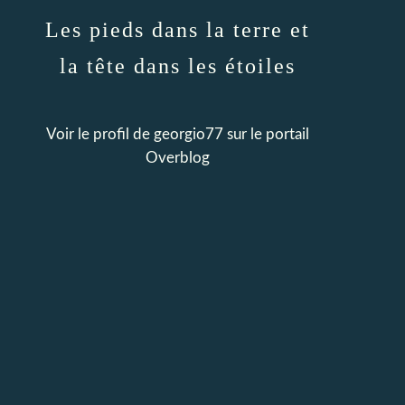
Les pieds dans la terre et
la tête dans les étoiles
Voir le profil de
georgio77
sur le portail
Overblog