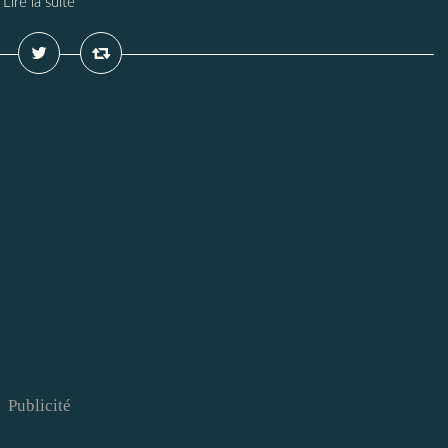
Lire la suite
Publicité